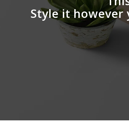
This
Style it however