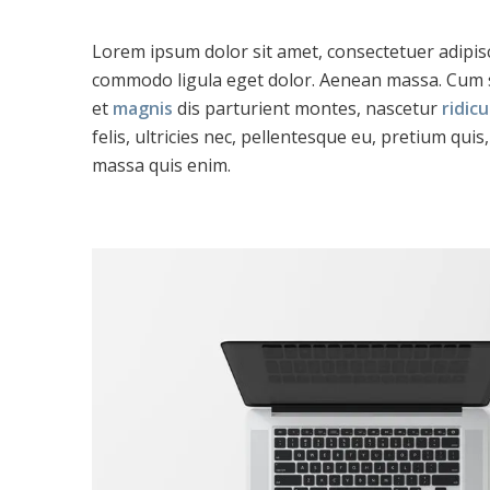
Lorem ipsum dolor sit amet, consectetuer adipisc
commodo ligula eget dolor. Aenean massa. Cum 
et
magnis
dis parturient montes, nascetur
ridicu
felis, ultricies nec, pellentesque eu, pretium qui
massa quis enim.